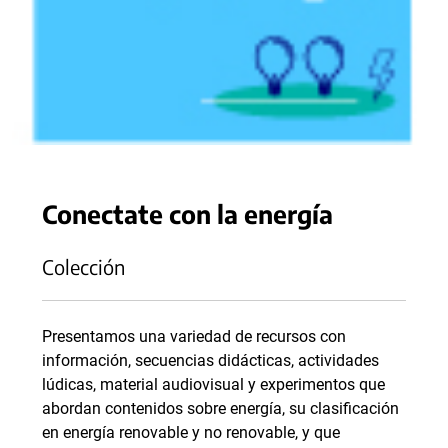
Conectate con la energía
Colección
Presentamos una variedad de recursos con
información, secuencias didácticas, actividades
lúdicas, material audiovisual y experimentos que
abordan contenidos sobre energía, su clasificación
en energía renovable y no renovable, y que