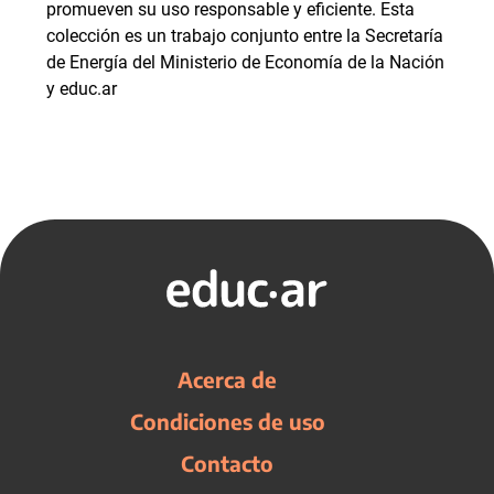
promueven su uso responsable y eficiente. Esta
colección es un trabajo conjunto entre la Secretaría
de Energía del Ministerio de Economía de la Nación
y educ.ar
Acerca de
Condiciones de uso
Contacto