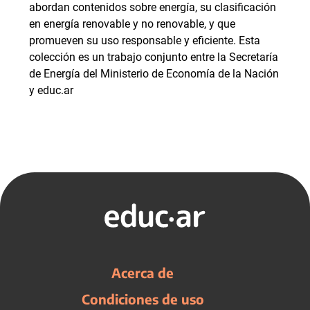
abordan contenidos sobre energía, su clasificación
en energía renovable y no renovable, y que
promueven su uso responsable y eficiente. Esta
colección es un trabajo conjunto entre la Secretaría
de Energía del Ministerio de Economía de la Nación
y educ.ar
Acerca de
Condiciones de uso