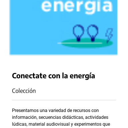
Conectate con la energía
Colección
Presentamos una variedad de recursos con
información, secuencias didácticas, actividades
lúdicas, material audiovisual y experimentos que