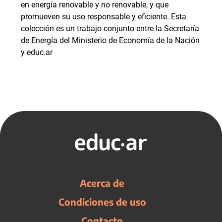
en energía renovable y no renovable, y que
promueven su uso responsable y eficiente. Esta
colección es un trabajo conjunto entre la Secretaría
de Energía del Ministerio de Economía de la Nación
y educ.ar
Acerca de
Condiciones de uso
Contacto