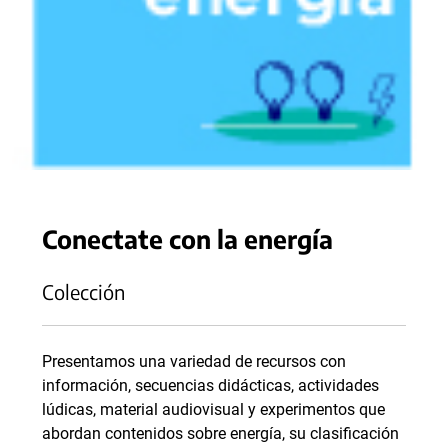
Conectate con la energía
Colección
Presentamos una variedad de recursos con
información, secuencias didácticas, actividades
lúdicas, material audiovisual y experimentos que
abordan contenidos sobre energía, su clasificación