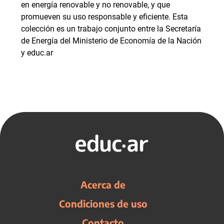
en energía renovable y no renovable, y que
promueven su uso responsable y eficiente. Esta
colección es un trabajo conjunto entre la Secretaría
de Energía del Ministerio de Economía de la Nación
y educ.ar
Acerca de
Condiciones de uso
Contacto