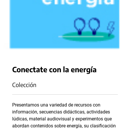
Conectate con la energía
Colección
Presentamos una variedad de recursos con
información, secuencias didácticas, actividades
lúdicas, material audiovisual y experimentos que
abordan contenidos sobre energía, su clasificación