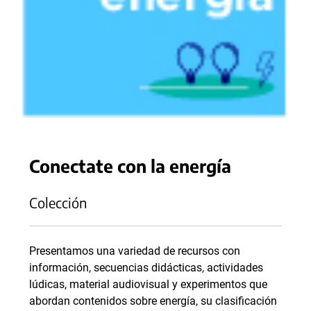
Conectate con la energía
Colección
Presentamos una variedad de recursos con
información, secuencias didácticas, actividades
lúdicas, material audiovisual y experimentos que
abordan contenidos sobre energía, su clasificación