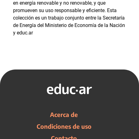
en energía renovable y no renovable, y que
promueven su uso responsable y eficiente. Esta
colección es un trabajo conjunto entre la Secretaría
de Energía del Ministerio de Economía de la Nación
y educ.ar
Acerca de
Condiciones de uso
Contacto