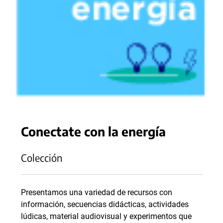
Conectate con la energía
Colección
Presentamos una variedad de recursos con
información, secuencias didácticas, actividades
lúdicas, material audiovisual y experimentos que