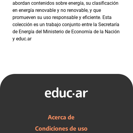
abordan contenidos sobre energía, su clasificación
en energía renovable y no renovable, y que
promueven su uso responsable y eficiente. Esta
colección es un trabajo conjunto entre la Secretaría
de Energía del Ministerio de Economía de la Nación
y educ.ar
Acerca de
Condiciones de uso