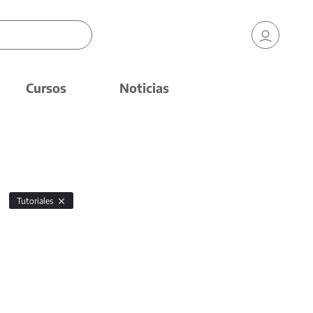
Cursos
Noticias
Tutoriales