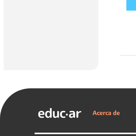
Acerca de