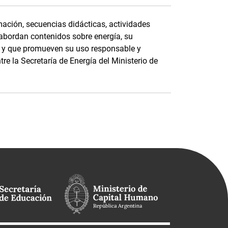
ación, secuencias didácticas, actividades
 abordan contenidos sobre energía, su
e, y que promueven su uso responsable y
tre la Secretaría de Energía del Ministerio de