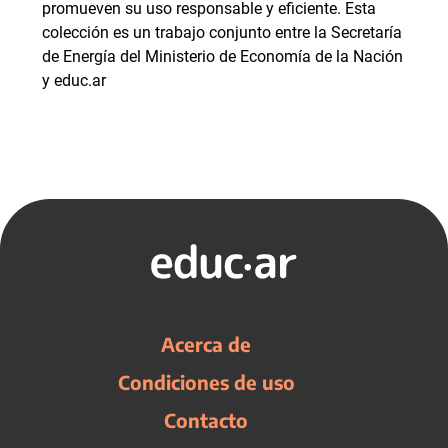
promueven su uso responsable y eficiente. Esta
colección es un trabajo conjunto entre la Secretaría
de Energía del Ministerio de Economía de la Nación
y educ.ar
Acerca de
Condiciones de uso
Contacto