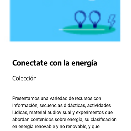
Conectate con la energía
Colección
Presentamos una variedad de recursos con
información, secuencias didácticas, actividades
lúdicas, material audiovisual y experimentos que
abordan contenidos sobre energía, su clasificación
en energía renovable y no renovable, y que