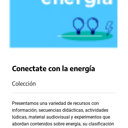
Conectate con la energía
Colección
Presentamos una variedad de recursos con
información, secuencias didácticas, actividades
lúdicas, material audiovisual y experimentos que
abordan contenidos sobre energía, su clasificación