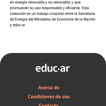
en energía renovable y no renovable, y que
promueven su uso responsable y eficiente. Esta
colección es un trabajo conjunto entre la Secretaría
de Energía del Ministerio de Economía de la Nación
y educ.ar
Acerca de
Condiciones de uso
Contacto