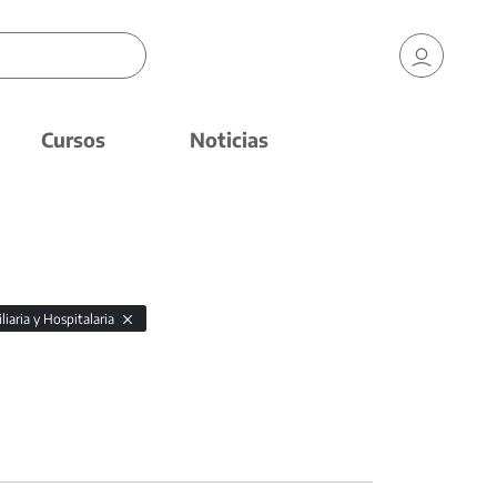
Cursos
Noticias
iaria y Hospitalaria