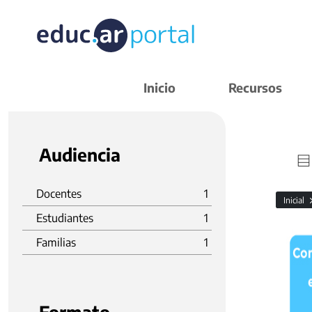
Inicio
Recursos
Audiencia
Docentes
1
Inicial
Estudiantes
1
Familias
1