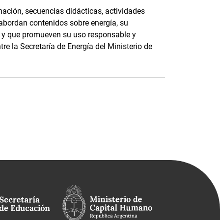
ación, secuencias didácticas, actividades
 abordan contenidos sobre energía, su
e, y que promueven su uso responsable y
tre la Secretaría de Energía del Ministerio de