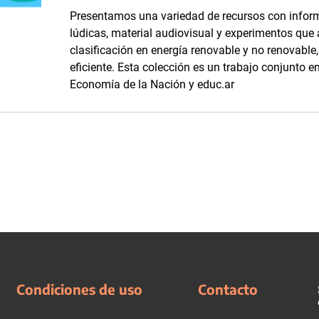
Presentamos una variedad de recursos con inform
lúdicas, material audiovisual y experimentos que
clasificación en energía renovable y no renovabl
eficiente. Esta colección es un trabajo conjunto en
Economía de la Nación y educ.ar
Condiciones de uso
Contacto