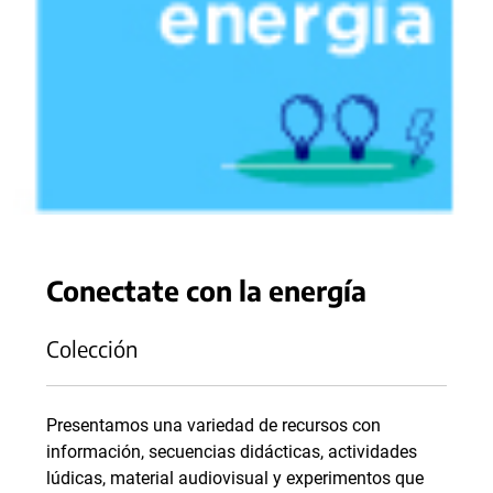
Conectate con la energía
Colección
Presentamos una variedad de recursos con
información, secuencias didácticas, actividades
lúdicas, material audiovisual y experimentos que