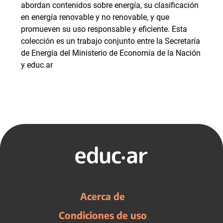
abordan contenidos sobre energía, su clasificación
en energía renovable y no renovable, y que
promueven su uso responsable y eficiente. Esta
colección es un trabajo conjunto entre la Secretaría
de Energía del Ministerio de Economía de la Nación
y educ.ar
Acerca de
Condiciones de uso