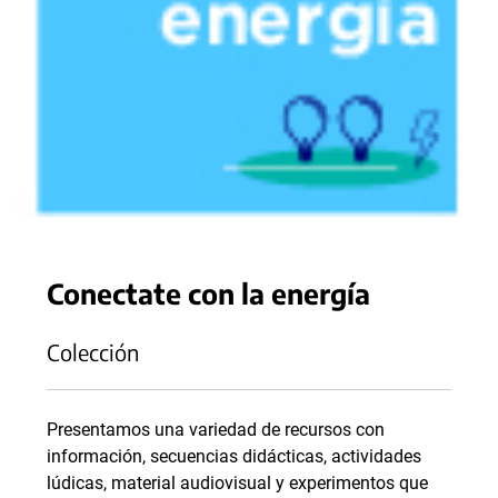
Conectate con la energía
Colección
Presentamos una variedad de recursos con
información, secuencias didácticas, actividades
lúdicas, material audiovisual y experimentos que