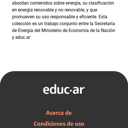
abordan contenidos sobre energía, su clasificación
en energía renovable y no renovable, y que
promueven su uso responsable y eficiente. Esta
colección es un trabajo conjunto entre la Secretaría
de Energía del Ministerio de Economía de la Nación
y educ.ar
Acerca de
Condiciones de uso