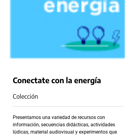
Conectate con la energía
Colección
Presentamos una variedad de recursos con
información, secuencias didácticas, actividades
lúdicas, material audiovisual y experimentos que