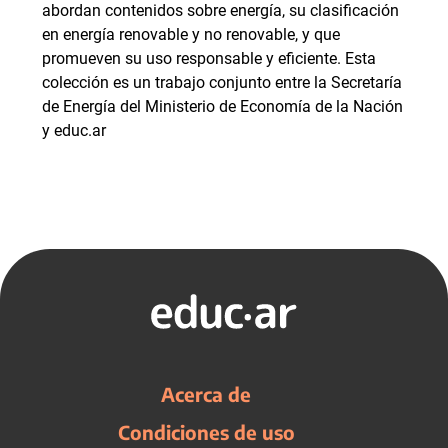
abordan contenidos sobre energía, su clasificación
en energía renovable y no renovable, y que
promueven su uso responsable y eficiente. Esta
colección es un trabajo conjunto entre la Secretaría
de Energía del Ministerio de Economía de la Nación
y educ.ar
Acerca de
Condiciones de uso