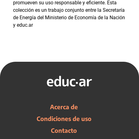
promueven su uso responsable y eficiente. Esta
colección es un trabajo conjunto entre la Secretaría
de Energía del Ministerio de Economía de la Nación
y educ.ar
Acerca de
Condiciones de uso
Contacto