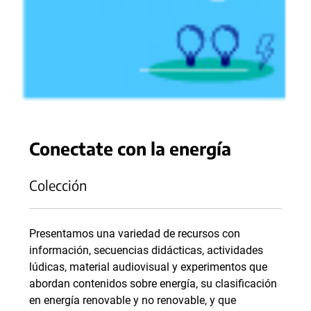
Conectate con la energía
Colección
Presentamos una variedad de recursos con
información, secuencias didácticas, actividades
lúdicas, material audiovisual y experimentos que
abordan contenidos sobre energía, su clasificación
en energía renovable y no renovable, y que