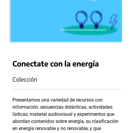
Conectate con la energía
Colección
Presentamos una variedad de recursos con
información, secuencias didácticas, actividades
lúdicas, material audiovisual y experimentos que
abordan contenidos sobre energía, su clasificación
en energía renovable y no renovable, y que