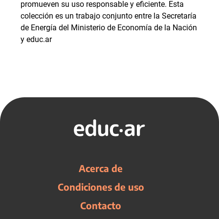
promueven su uso responsable y eficiente. Esta
colección es un trabajo conjunto entre la Secretaría
de Energía del Ministerio de Economía de la Nación
y educ.ar
Acerca de
Condiciones de uso
Contacto