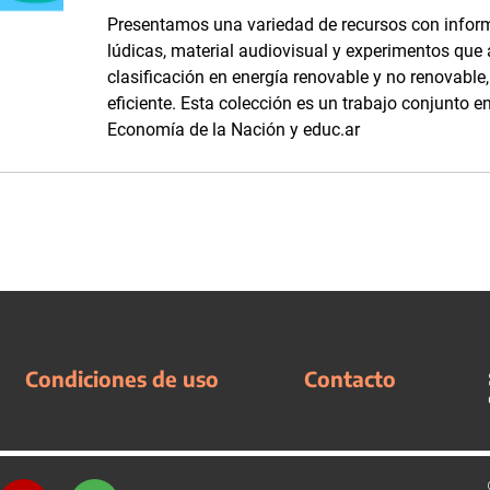
Presentamos una variedad de recursos con inform
lúdicas, material audiovisual y experimentos que
clasificación en energía renovable y no renovabl
eficiente. Esta colección es un trabajo conjunto en
Economía de la Nación y educ.ar
Condiciones de uso
Contacto