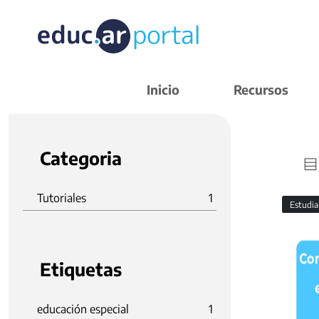
Inicio
Recursos
Categoria
Tutoriales
1
Estudi
Etiquetas
educación especial
1