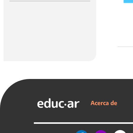
Acerca de