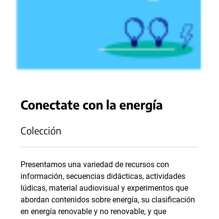
Conectate con la energía
Colección
Presentamos una variedad de recursos con
información, secuencias didácticas, actividades
lúdicas, material audiovisual y experimentos que
abordan contenidos sobre energía, su clasificación
en energía renovable y no renovable, y que