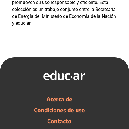
promueven su uso responsable y eficiente. Esta
colección es un trabajo conjunto entre la Secretaría
de Energía del Ministerio de Economía de la Nación
y educ.ar
Acerca de
Condiciones de uso
Contacto