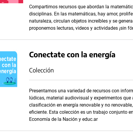
Compartimos recursos que abordan la matemática 
disciplinas. En las matemáticas, hay amor, prolife
naturaleza, circulan objetos increíbles y se gener
proponemos lecturas, videos y actividades ¡sin 
Conectate con la energía
Colección
Presentamos una variedad de recursos con inform
lúdicas, material audiovisual y experimentos que
clasificación en energía renovable y no renovabl
eficiente. Esta colección es un trabajo conjunto en
Economía de la Nación y educ.ar