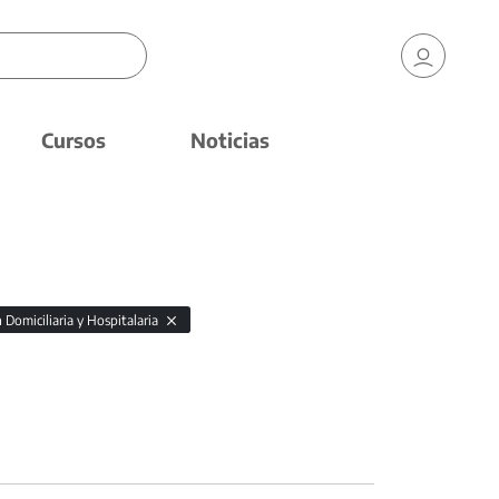
Cursos
Noticias
 Domiciliaria y Hospitalaria