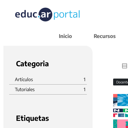
Inicio
Recursos
Categoria
Artículos
1
Docent
Tutoriales
1
Etiquetas