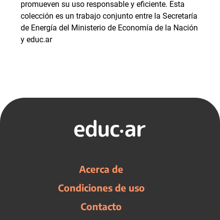
promueven su uso responsable y eficiente. Esta
colección es un trabajo conjunto entre la Secretaría
de Energía del Ministerio de Economía de la Nación
y educ.ar
Acerca de
Condiciones de uso
Contacto