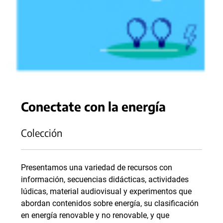
Conectate con la energía
Colección
Presentamos una variedad de recursos con
información, secuencias didácticas, actividades
lúdicas, material audiovisual y experimentos que
abordan contenidos sobre energía, su clasificación
en energía renovable y no renovable, y que