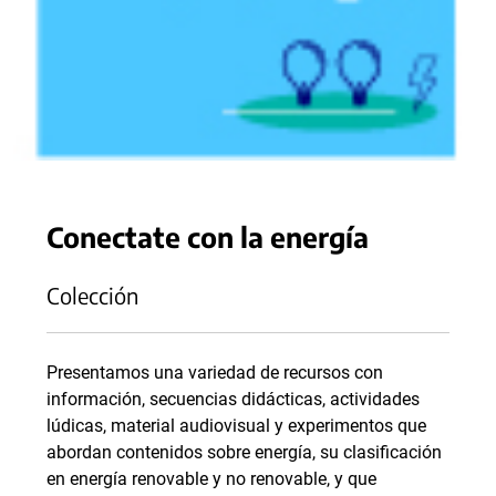
Conectate con la energía
Colección
Presentamos una variedad de recursos con
información, secuencias didácticas, actividades
lúdicas, material audiovisual y experimentos que
abordan contenidos sobre energía, su clasificación
en energía renovable y no renovable, y que