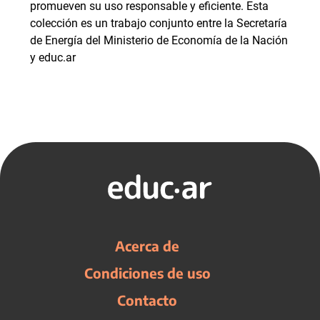
promueven su uso responsable y eficiente. Esta
colección es un trabajo conjunto entre la Secretaría
de Energía del Ministerio de Economía de la Nación
y educ.ar
Acerca de
Condiciones de uso
Contacto