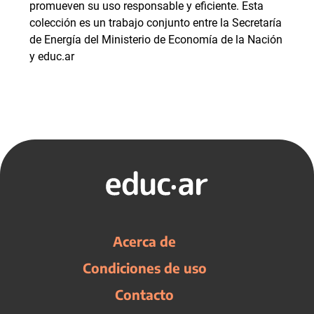
promueven su uso responsable y eficiente. Esta
colección es un trabajo conjunto entre la Secretaría
de Energía del Ministerio de Economía de la Nación
y educ.ar
Acerca de
Condiciones de uso
Contacto