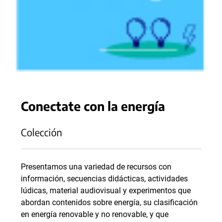
Conectate con la energía
Colección
Presentamos una variedad de recursos con
información, secuencias didácticas, actividades
lúdicas, material audiovisual y experimentos que
abordan contenidos sobre energía, su clasificación
en energía renovable y no renovable, y que