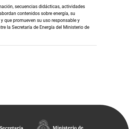
ación, secuencias didácticas, actividades
 abordan contenidos sobre energía, su
e, y que promueven su uso responsable y
tre la Secretaría de Energía del Ministerio de