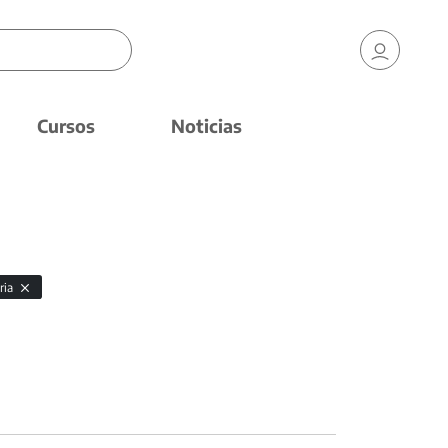
Cursos
Noticias
ria