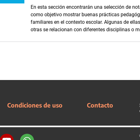
En esta sección encontrarán una selección de nota
como objetivo mostrar buenas prácticas pedagógi
familiares en el contexto escolar. Algunas de ella
otras se relacionan con diferentes disciplinas o 
Condiciones de uso
Contacto