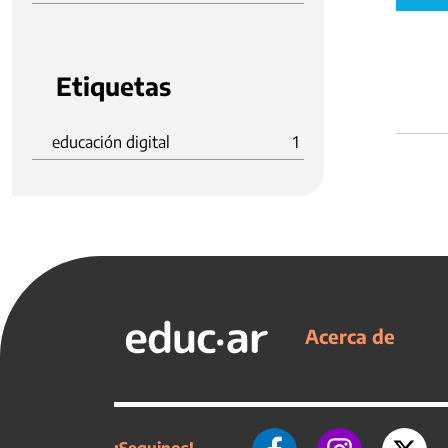
Etiquetas
educación digital
1
Acerca de