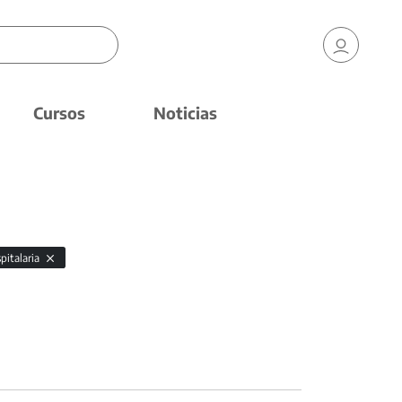
Cursos
Noticias
pitalaria