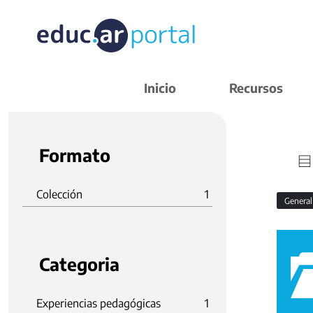
Inicio
Recursos
Formato
Colección
1
Genera
Categoria
Experiencias pedagógicas
1