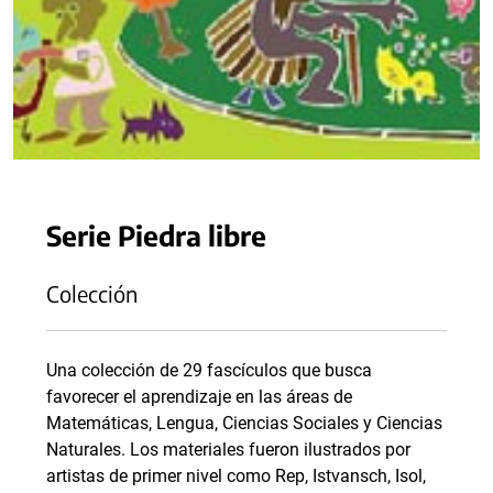
Serie Piedra libre
Colección
Una colección de 29 fascículos que busca
favorecer el aprendizaje en las áreas de
Matemáticas, Lengua, Ciencias Sociales y Ciencias
Naturales. Los materiales fueron ilustrados por
artistas de primer nivel como Rep, Istvansch, Isol,