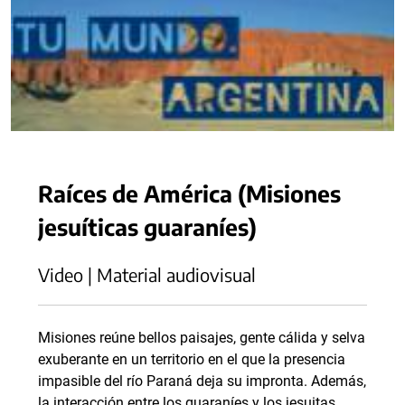
Raíces de América (Misiones
jesuíticas guaraníes)
Video | Material audiovisual
Misiones reúne bellos paisajes, gente cálida y selva
exuberante en un territorio en el que la presencia
impasible del río Paraná deja su impronta. Además,
la interacción entre los guaraníes y los jesuitas