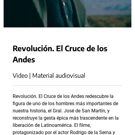
Revolución. El Cruce de los
Andes
Video | Material audiovisual
Revolución. El Cruce de los Andes redescubre la
figura de uno de los hombres más importantes de
nuestra historia, el Gral. José de San Martín, y
reconstruye la gesta épica más trascendente en la
liberación de Latinoamérica. El filme,
protagonizado por el actor Rodrigo de la Serna y