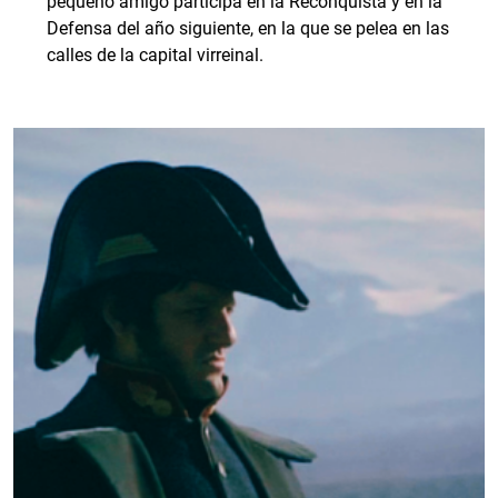
pequeño amigo participa en la Reconquista y en la
Defensa del año siguiente, en la que se pelea en las
calles de la capital virreinal.