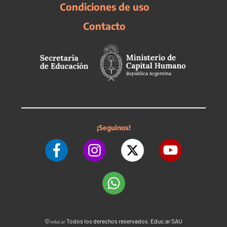
Condiciones de uso
Contacto
¡Seguinos!
©
Todos los derechos reservados. Educ.ar SAU
educ.ar