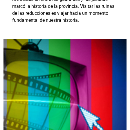
marcó la historia de la provincia. Visitar las ruinas
de las reducciones es viajar hacia un momento
fundamental de nuestra historia.