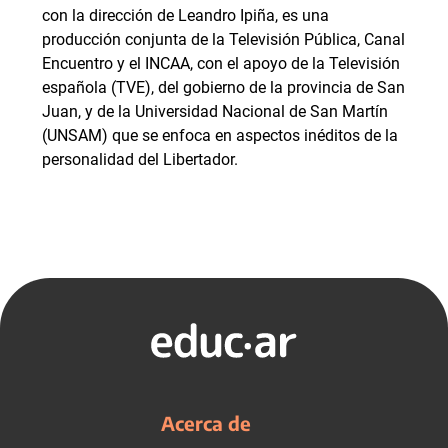
con la dirección de Leandro Ipiña, es una
producción conjunta de la Televisión Pública, Canal
Encuentro y el INCAA, con el apoyo de la Televisión
española (TVE), del gobierno de la provincia de San
Juan, y de la Universidad Nacional de San Martín
(UNSAM) que se enfoca en aspectos inéditos de la
personalidad del Libertador.
Acerca de