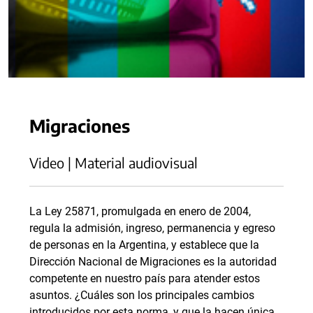
Migraciones
Video | Material audiovisual
La Ley 25871, promulgada en enero de 2004,
regula la admisión, ingreso, permanencia y egreso
de personas en la Argentina, y establece que la
Dirección Nacional de Migraciones es la autoridad
competente en nuestro país para atender estos
asuntos. ¿Cuáles son los principales cambios
introducidos por esta norma, y que la hacen única