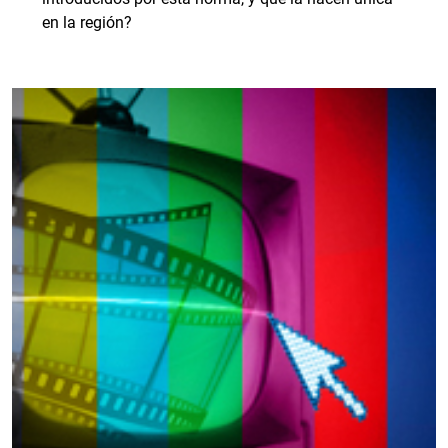
en la región?