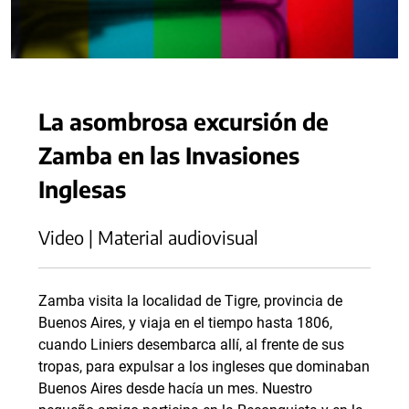
La asombrosa excursión de
Zamba en las Invasiones
Inglesas
Video | Material audiovisual
Zamba visita la localidad de Tigre, provincia de
Buenos Aires, y viaja en el tiempo hasta 1806,
cuando Liniers desembarca allí, al frente de sus
tropas, para expulsar a los ingleses que dominaban
Buenos Aires desde hacía un mes. Nuestro