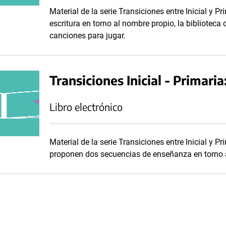
Material de la serie Transiciones entre Inicial y P
escritura en torno al nombre propio, la biblioteca d
canciones para jugar.
Transiciones Inicial - Primar
Libro electrónico
Material de la serie Transiciones entre Inicial y 
proponen dos secuencias de enseñanza en torno 