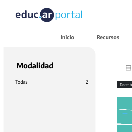
Inicio
Recursos
Modalidad
Todas
2
Docent