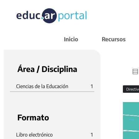
Inicio
Recursos
Área / Disciplina
Ciencias de la Educación
1
Directi
Formato
Libro electrónico
1