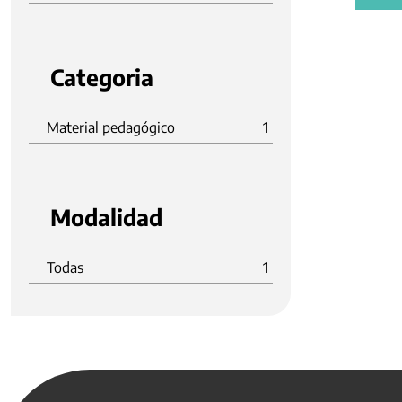
Categoria
Material pedagógico
1
Modalidad
Todas
1