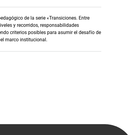
pedagógico de la serie «Transiciones. Entre
niveles y recorridos, responsabilidades
do criterios posibles para asumir el desafío de
el marco institucional.