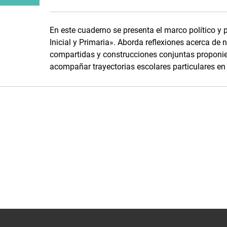
En este cuaderno se presenta el marco político y 
Inicial y Primaria». Aborda reflexiones acerca de 
compartidas y construcciones conjuntas proponien
acompañar trayectorias escolares particulares en 