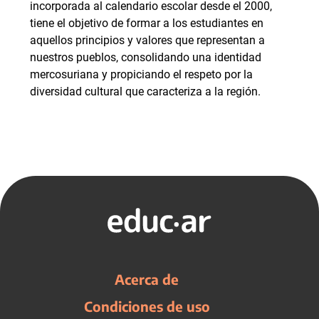
incorporada al calendario escolar desde el 2000,
tiene el objetivo de formar a los estudiantes en
aquellos principios y valores que representan a
nuestros pueblos, consolidando una identidad
mercosuriana y propiciando el respeto por la
diversidad cultural que caracteriza a la región.
Acerca de
Condiciones de uso