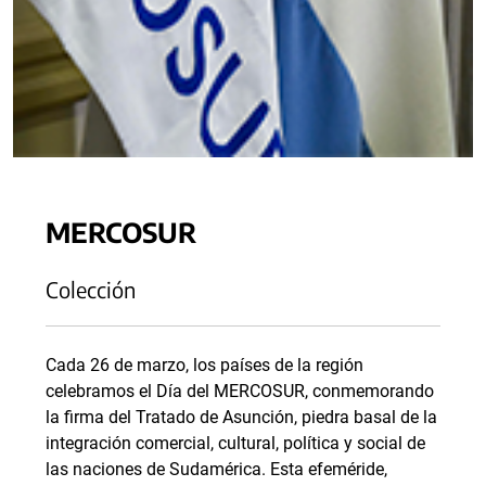
MERCOSUR
Colección
Cada 26 de marzo, los países de la región
celebramos el Día del MERCOSUR, conmemorando
la firma del Tratado de Asunción, piedra basal de la
integración comercial, cultural, política y social de
las naciones de Sudamérica. Esta efeméride,