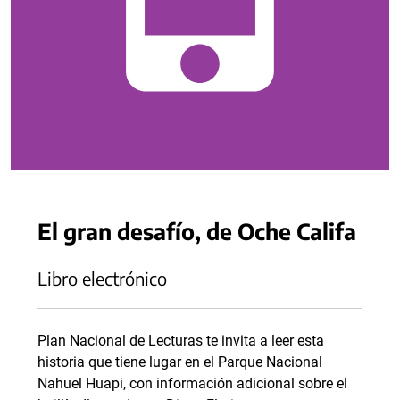
El gran desafío, de Oche Califa
Libro electrónico
Plan Nacional de Lecturas te invita a leer esta
historia que tiene lugar en el Parque Nacional
Nahuel Huapi, con información adicional sobre el