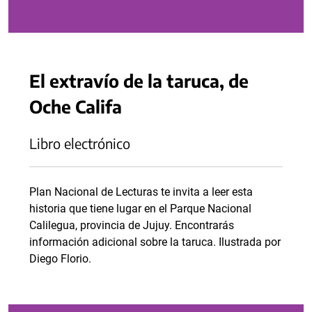
El extravío de la taruca, de
Oche Califa
Libro electrónico
Plan Nacional de Lecturas te invita a leer esta
historia que tiene lugar en el Parque Nacional
Calilegua, provincia de Jujuy. Encontrarás
información adicional sobre la taruca. Ilustrada por
Diego Florio.