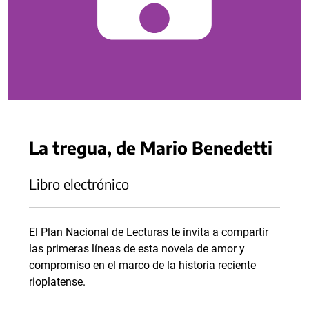
La tregua, de Mario Benedetti
Libro electrónico
El Plan Nacional de Lecturas te invita a compartir
las primeras líneas de esta novela de amor y
compromiso en el marco de la historia reciente
rioplatense.