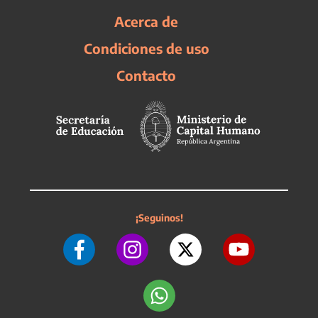
Acerca de
Condiciones de uso
Contacto
¡Seguinos!