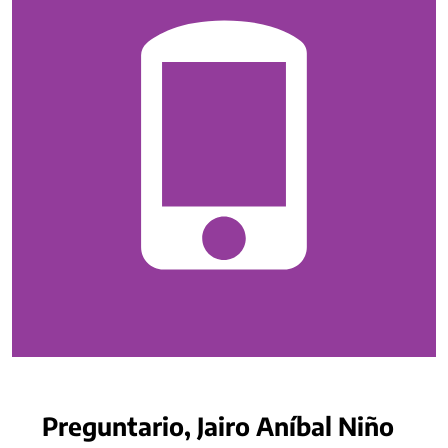
Preguntario, Jairo Aníbal Niño