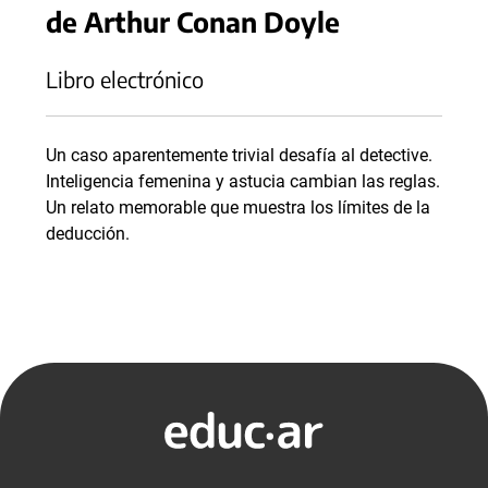
de Arthur Conan Doyle
Libro electrónico
Un caso aparentemente trivial desafía al detective.
Inteligencia femenina y astucia cambian las reglas.
Un relato memorable que muestra los límites de la
deducción.