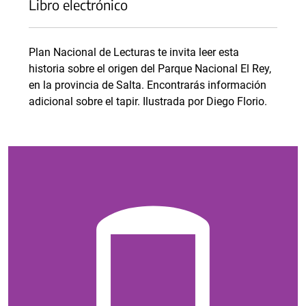
Libro electrónico
Plan Nacional de Lecturas te invita leer esta
historia sobre el origen del Parque Nacional El Rey,
en la provincia de Salta. Encontrarás información
adicional sobre el tapir. Ilustrada por Diego Florio.