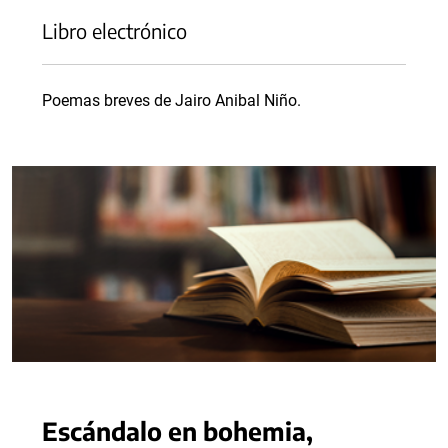
Libro electrónico
Poemas breves de Jairo Anibal Niño.
Escándalo en bohemia,