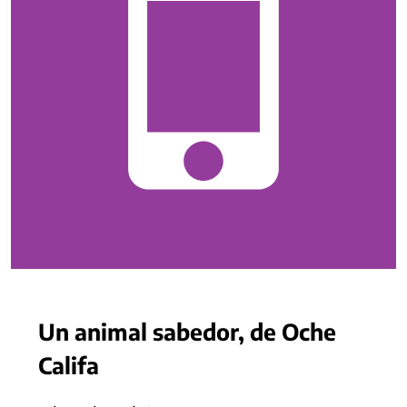
Un animal sabedor, de Oche
Califa