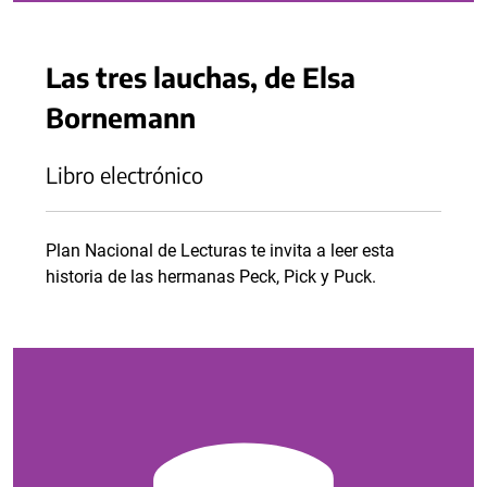
Las tres lauchas, de Elsa
Bornemann
Libro electrónico
Plan Nacional de Lecturas te invita a leer esta
historia de las hermanas Peck, Pick y Puck.