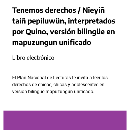
Tenemos derechos / Nieyiñ
taiñ pepiluwün, interpretados
por Quino, versión bilingüe en
mapuzungun unificado
Libro electrónico
El Plan Nacional de Lecturas te invita a leer los
derechos de chicos, chicas y adolescentes en
versión bilingüe mapuzungun unificado.