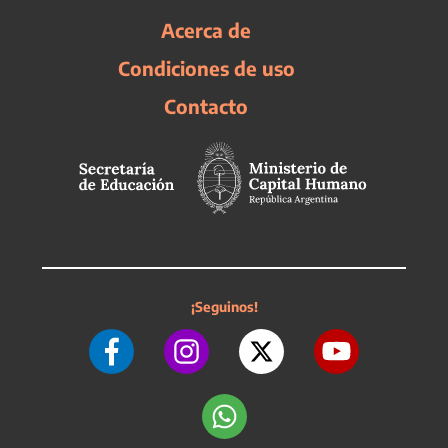
Acerca de
Condiciones de uso
Contacto
¡Seguinos!