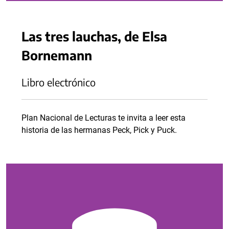
Las tres lauchas, de Elsa
Bornemann
Libro electrónico
Plan Nacional de Lecturas te invita a leer esta
historia de las hermanas Peck, Pick y Puck.