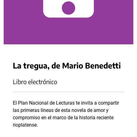
La tregua, de Mario Benedetti
Libro electrónico
El Plan Nacional de Lecturas te invita a compartir
las primeras líneas de esta novela de amor y
compromiso en el marco de la historia reciente
rioplatense.