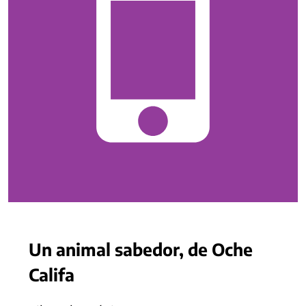
Un animal sabedor, de Oche
Califa