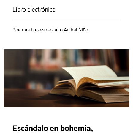
Libro electrónico
Poemas breves de Jairo Anibal Niño.
Escándalo en bohemia,