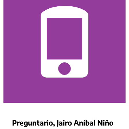
Preguntario, Jairo Aníbal Niño