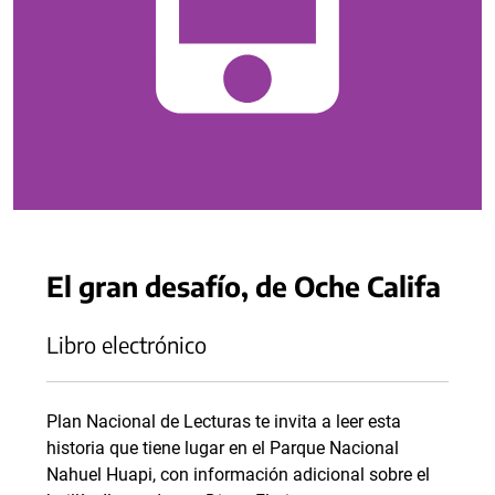
El gran desafío, de Oche Califa
Libro electrónico
Plan Nacional de Lecturas te invita a leer esta
historia que tiene lugar en el Parque Nacional
Nahuel Huapi, con información adicional sobre el