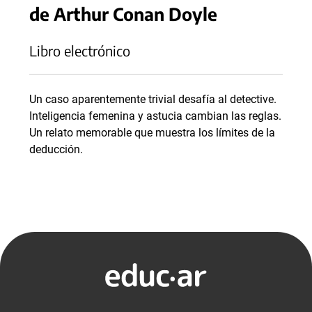
de Arthur Conan Doyle
Libro electrónico
Un caso aparentemente trivial desafía al detective.
Inteligencia femenina y astucia cambian las reglas.
Un relato memorable que muestra los límites de la
deducción.