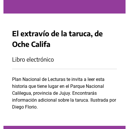
El extravío de la taruca, de
Oche Califa
Libro electrónico
Plan Nacional de Lecturas te invita a leer esta
historia que tiene lugar en el Parque Nacional
Calilegua, provincia de Jujuy. Encontrarás
información adicional sobre la taruca. Ilustrada por
Diego Florio.