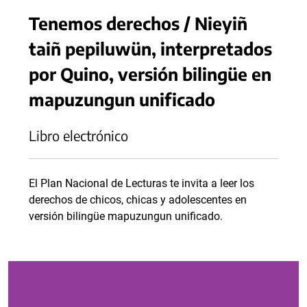
Tenemos derechos / Nieyiñ
taiñ pepiluwün, interpretados
por Quino, versión bilingüe en
mapuzungun unificado
Libro electrónico
El Plan Nacional de Lecturas te invita a leer los
derechos de chicos, chicas y adolescentes en
versión bilingüe mapuzungun unificado.