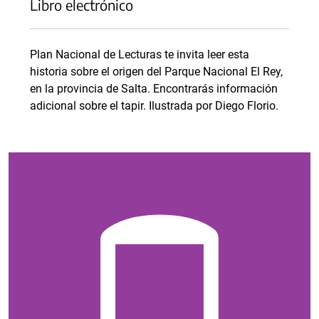
Libro electrónico
Plan Nacional de Lecturas te invita leer esta
historia sobre el origen del Parque Nacional El Rey,
en la provincia de Salta. Encontrarás información
adicional sobre el tapir. Ilustrada por Diego Florio.