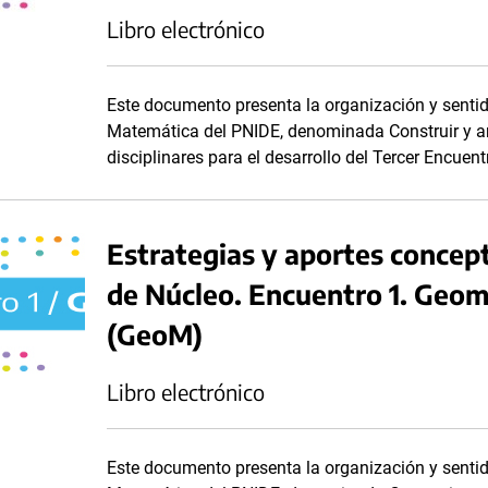
Libro electrónico
Este documento presenta la organización y senti
Matemática del PNIDE, denominada Construir y an
disciplinares para el desarrollo del Tercer Encuen
Estrategias y aportes concep
de Núcleo. Encuentro 1. Geo
(GeoM)
Libro electrónico
Este documento presenta la organización y senti