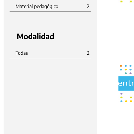
Material pedagógico
2
Modalidad
Todas
2