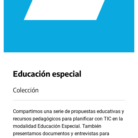
Educación especial
Colección
Compartimos una serie de propuestas educativas y
recursos pedagógicos para planificar con TIC en la
modalidad Educación Especial. También
presentamos documentos y entrevistas para