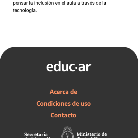
pensar la inclusión en el aula a través de la
tecnología.
Acerca de
Condiciones de uso
Contacto