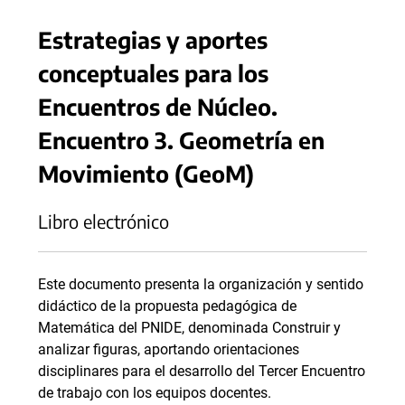
Estrategias y aportes
conceptuales para los
Encuentros de Núcleo.
Encuentro 3. Geometría en
Movimiento (GeoM)
Libro electrónico
Este documento presenta la organización y sentido
didáctico de la propuesta pedagógica de
Matemática del PNIDE, denominada Construir y
analizar figuras, aportando orientaciones
disciplinares para el desarrollo del Tercer Encuentro
de trabajo con los equipos docentes.