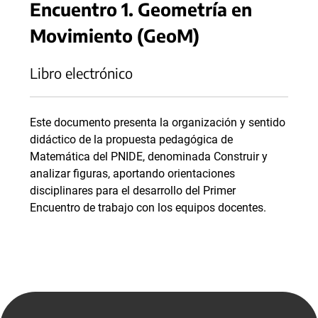
Encuentro 1. Geometría en
Movimiento (GeoM)
Libro electrónico
Este documento presenta la organización y sentido
didáctico de la propuesta pedagógica de
Matemática del PNIDE, denominada Construir y
analizar figuras, aportando orientaciones
disciplinares para el desarrollo del Primer
Encuentro de trabajo con los equipos docentes.