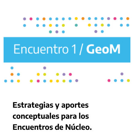
Estrategias y aportes
conceptuales para los
Encuentros de Núcleo.