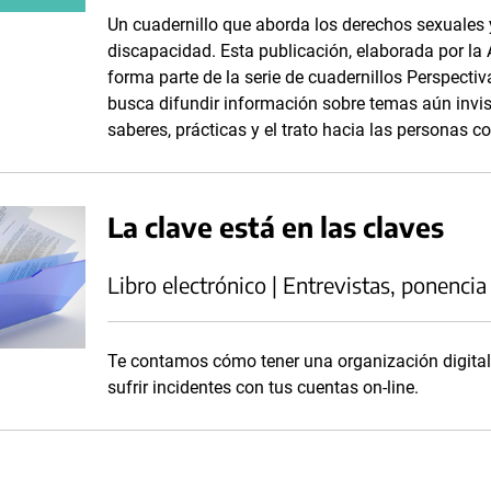
Un cuadernillo que aborda los derechos sexuales 
discapacidad. Esta publicación, elaborada por la
forma parte de la serie de cuadernillos Perspecti
busca difundir información sobre temas aún invis
saberes, prácticas y el trato hacia las personas c
La clave está en las claves
Libro electrónico | Entrevistas, ponencia
Te contamos cómo tener una organización digital 
sufrir incidentes con tus cuentas on-line.