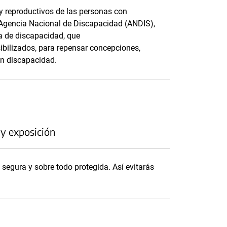
y reproductivos de las personas con
 Agencia Nacional de Discapacidad (ANDIS),
va de discapacidad, que
ibilizados, para repensar concepciones,
on discapacidad.
 y exposición
segura y sobre todo protegida. Así evitarás