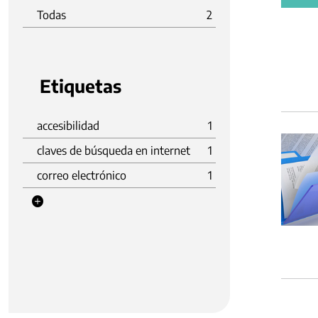
Todas
2
Etiquetas
accesibilidad
1
claves de búsqueda en internet
1
correo electrónico
1