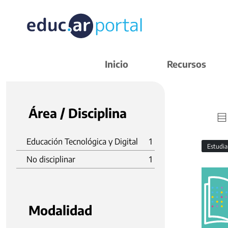
Inicio
Recursos
Área / Disciplina
Educación Tecnológica y Digital
1
Estudi
No disciplinar
1
Modalidad