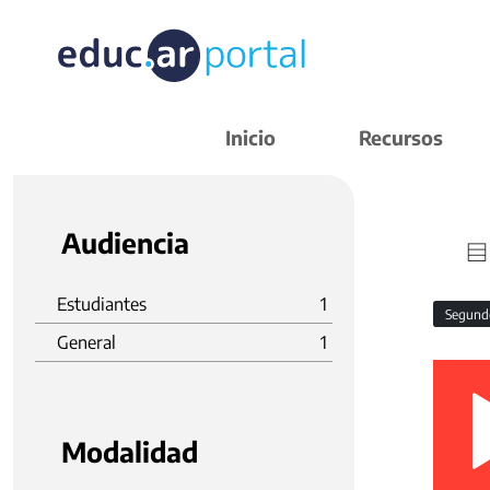
Inicio
Recursos
Audiencia
Estudiantes
1
Segund
General
1
Modalidad