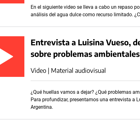
En el siguiente video se lleva a cabo un repaso por
análisis del agua dulce como recurso limitado. ¿
Entrevista a Luisina Vueso, 
sobre problemas ambientales
Video | Material audiovisual
¿Qué huellas vamos a dejar? ¿Qué problemas amb
Para profundizar, presentamos una entrevista a L
Argentina.