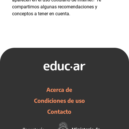
compartimos algunas recomendaciones y
conceptos a tener en cuenta.
Acerca de
Condiciones de uso
Contacto