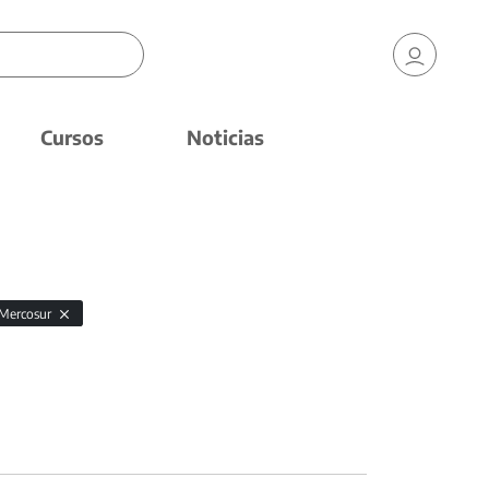
Cursos
Noticias
Mercosur