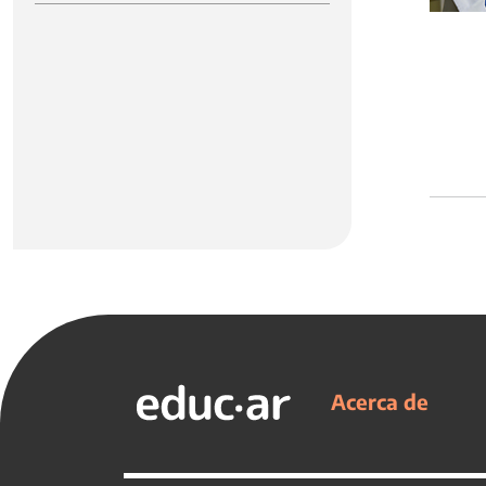
Acerca de