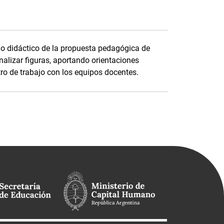
do didáctico de la propuesta pedagógica de
alizar figuras, aportando orientaciones
tro de trabajo con los equipos docentes.