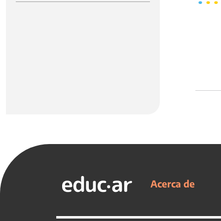
Acerca de