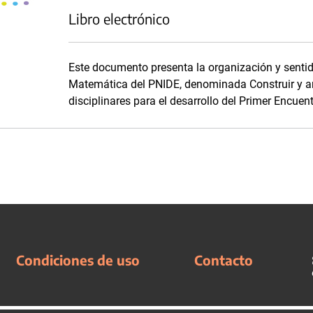
Libro electrónico
Este documento presenta la organización y senti
Matemática del PNIDE, denominada Construir y an
disciplinares para el desarrollo del Primer Encuen
Condiciones de uso
Contacto