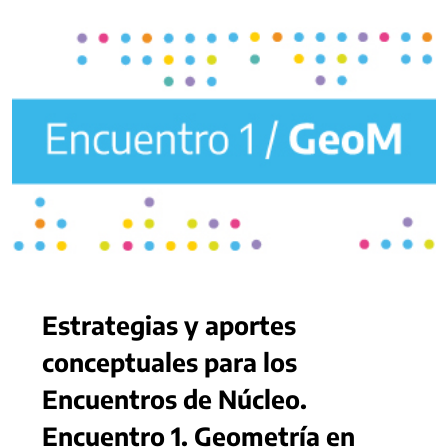
Estrategias y aportes
conceptuales para los
Encuentros de Núcleo.
Encuentro 1. Geometría en