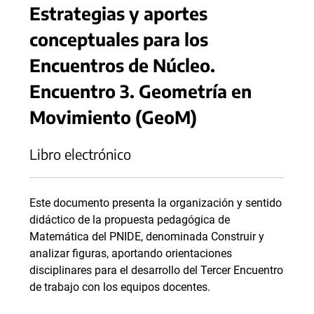
Estrategias y aportes
conceptuales para los
Encuentros de Núcleo.
Encuentro 3. Geometría en
Movimiento (GeoM)
Libro electrónico
Este documento presenta la organización y sentido
didáctico de la propuesta pedagógica de
Matemática del PNIDE, denominada Construir y
analizar figuras, aportando orientaciones
disciplinares para el desarrollo del Tercer Encuentro
de trabajo con los equipos docentes.