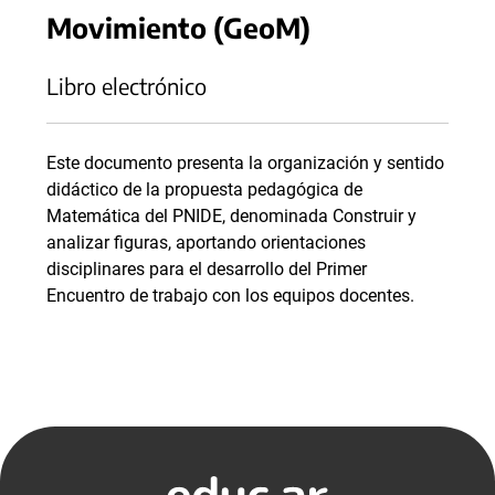
Movimiento (GeoM)
Libro electrónico
Este documento presenta la organización y sentido
didáctico de la propuesta pedagógica de
Matemática del PNIDE, denominada Construir y
analizar figuras, aportando orientaciones
disciplinares para el desarrollo del Primer
Encuentro de trabajo con los equipos docentes.