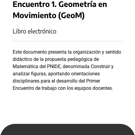
Encuentro 1. Geometría en
Movimiento (GeoM)
Libro electrónico
Este documento presenta la organización y sentido
didáctico de la propuesta pedagógica de
Matemática del PNIDE, denominada Construir y
analizar figuras, aportando orientaciones
disciplinares para el desarrollo del Primer
Encuentro de trabajo con los equipos docentes.