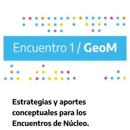
Estrategias y aportes
conceptuales para los
Encuentros de Núcleo.