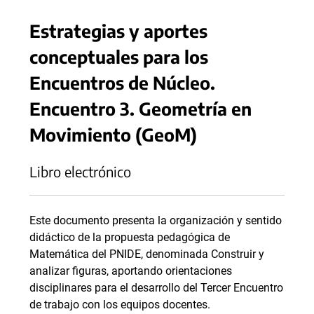
Estrategias y aportes
conceptuales para los
Encuentros de Núcleo.
Encuentro 3. Geometría en
Movimiento (GeoM)
Libro electrónico
Este documento presenta la organización y sentido
didáctico de la propuesta pedagógica de
Matemática del PNIDE, denominada Construir y
analizar figuras, aportando orientaciones
disciplinares para el desarrollo del Tercer Encuentro
de trabajo con los equipos docentes.