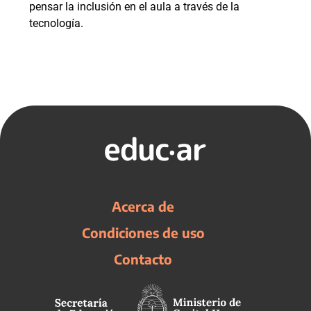
pensar la inclusión en el aula a través de la
tecnología.
Acerca de
Condiciones de uso
Contacto