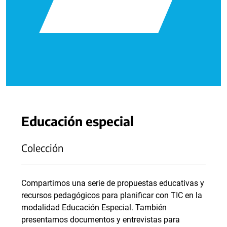
Educación especial
Colección
Compartimos una serie de propuestas educativas y
recursos pedagógicos para planificar con TIC en la
modalidad Educación Especial. También
presentamos documentos y entrevistas para