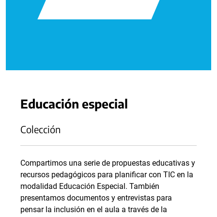
Educación especial
Colección
Compartimos una serie de propuestas educativas y
recursos pedagógicos para planificar con TIC en la
modalidad Educación Especial. También
presentamos documentos y entrevistas para
pensar la inclusión en el aula a través de la