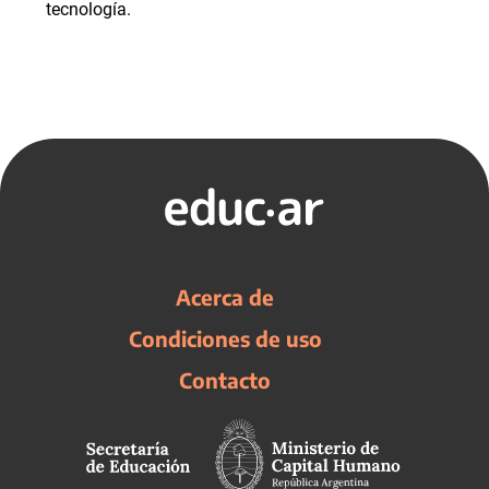
tecnología.
Acerca de
Condiciones de uso
Contacto