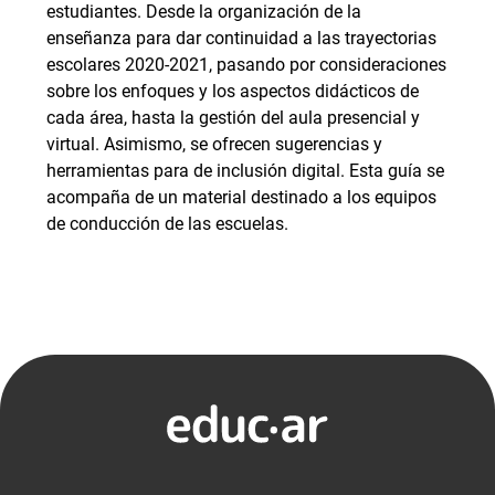
estudiantes. Desde la organización de la
enseñanza para dar continuidad a las trayectorias
escolares 2020-2021, pasando por consideraciones
sobre los enfoques y los aspectos didácticos de
cada área, hasta la gestión del aula presencial y
virtual. Asimismo, se ofrecen sugerencias y
herramientas para de inclusión digital. Esta guía se
acompaña de un material destinado a los equipos
de conducción de las escuelas.