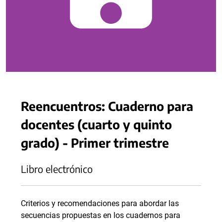
Reencuentros: Cuaderno para
docentes (cuarto y quinto
grado) - Primer trimestre
Libro electrónico
Criterios y recomendaciones para abordar las
secuencias propuestas en los cuadernos para