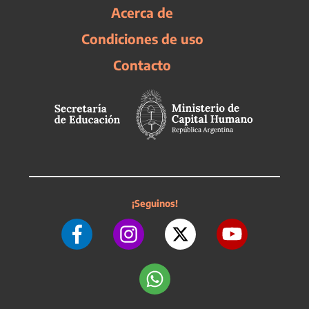
Acerca de
Condiciones de uso
Contacto
¡Seguinos!