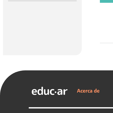
Acerca de