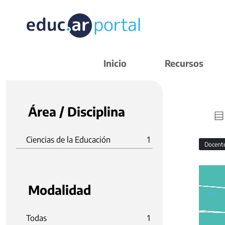
Inicio
Recursos
Área / Disciplina
Ciencias de la Educación
1
Docent
Modalidad
Todas
1