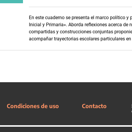
En este cuaderno se presenta el marco político y 
Inicial y Primaria». Aborda reflexiones acerca de 
compartidas y construcciones conjuntas proponien
acompañar trayectorias escolares particulares en 
Condiciones de uso
Contacto