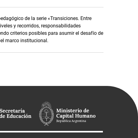
pedagógico de la serie «Transiciones. Entre
niveles y recorridos, responsabilidades
do criterios posibles para asumir el desafío de
el marco institucional.