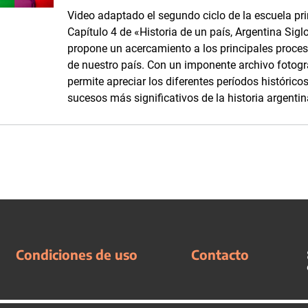
Video adaptado el segundo ciclo de la escuela pr
Capítulo 4 de «Historia de un país, Argentina Sig
propone un acercamiento a los principales proceso
de nuestro país. Con un imponente archivo fotográ
permite apreciar los diferentes períodos histórico
sucesos más significativos de la historia argentin
Condiciones de uso
Contacto