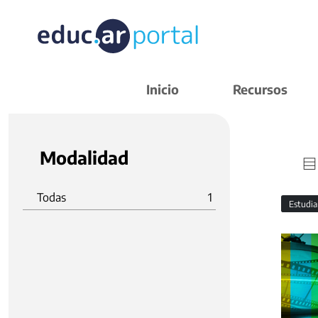
Inicio
Recursos
Modalidad
Todas
1
Estudi