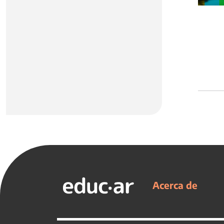
Acerca de