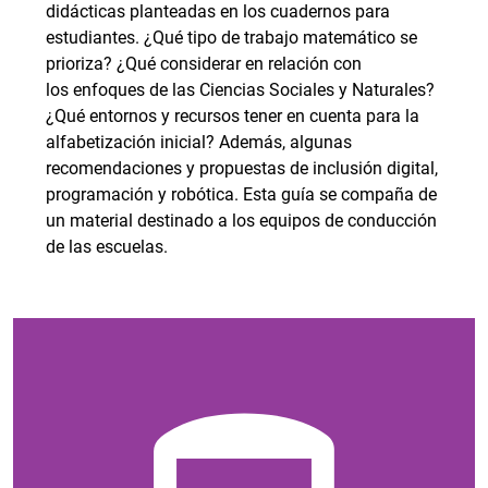
didácticas planteadas en los cuadernos para
estudiantes. ¿Qué tipo de trabajo matemático se
prioriza? ¿Qué considerar en relación con
los enfoques de las Ciencias Sociales y Naturales?
¿Qué entornos y recursos tener en cuenta para la
alfabetización inicial? Además, algunas
recomendaciones y propuestas de inclusión digital,
programación y robótica. Esta guía se compaña de
un material destinado a los equipos de conducción
de las escuelas.