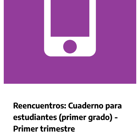
Reencuentros: Cuaderno para
estudiantes (primer grado) -
Primer trimestre