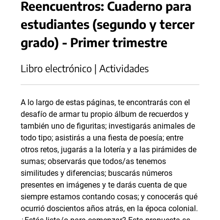
Reencuentros: Cuaderno para
estudiantes (segundo y tercer
grado) - Primer trimestre
Libro electrónico | Actividades
A lo largo de estas páginas, te encontrarás con el
desafío de armar tu propio álbum de recuerdos y
también uno de figuritas; investigarás animales de
todo tipo; asistirás a una fiesta de poesía; entre
otros retos, jugarás a la lotería y a las pirámides de
sumas; observarás que todos/as tenemos
similitudes y diferencias; buscarás números
presentes en imágenes y te darás cuenta de que
siempre estamos contando cosas; y conocerás qué
ocurrió doscientos años atrás, en la época colonial.