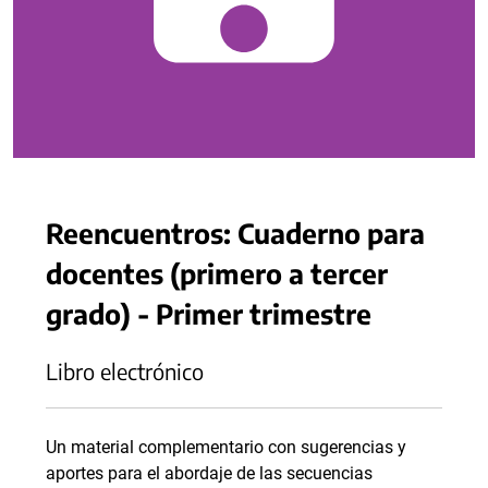
Reencuentros: Cuaderno para
docentes (primero a tercer
grado) - Primer trimestre
Libro electrónico
Un material complementario con sugerencias y
aportes para el abordaje de las secuencias