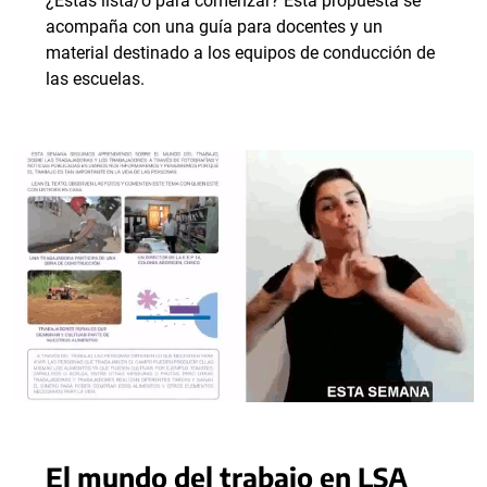
¿Estás lista/o para comenzar? Esta propuesta se
acompaña con una guía para docentes y un
material destinado a los equipos de conducción de
las escuelas.
El mundo del trabajo en LSA