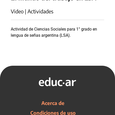
Video | Actividades
Actividad de Ciencias Sociales para 1° grado en
lengua de señas argentina (LSA).
Acerca de
Condiciones de uso