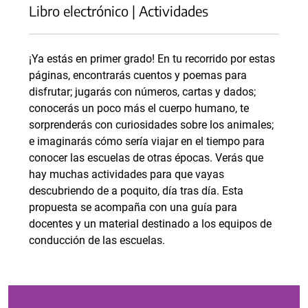
Libro electrónico | Actividades
¡Ya estás en primer grado! En tu recorrido por estas
páginas, encontrarás cuentos y poemas para
disfrutar; jugarás con números, cartas y dados;
conocerás un poco más el cuerpo humano, te
sorprenderás con curiosidades sobre los animales;
e imaginarás cómo sería viajar en el tiempo para
conocer las escuelas de otras épocas. Verás que
hay muchas actividades para que vayas
descubriendo de a poquito, día tras día. Esta
propuesta se acompaña con una guía para
docentes y un material destinado a los equipos de
conducción de las escuelas.