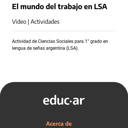
El mundo del trabajo en LSA
Video | Actividades
Actividad de Ciencias Sociales para 1° grado en
lengua de señas argentina (LSA).
Acerca de