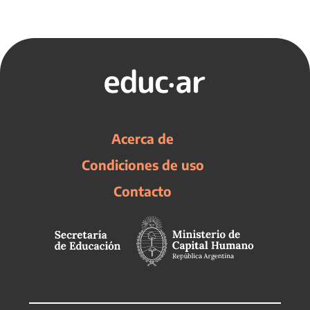
Acerca de
Condiciones de uso
Contacto