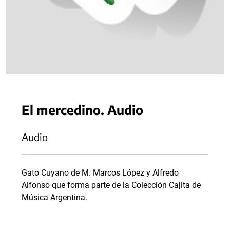
El mercedino. Audio
Audio
Gato Cuyano de M. Marcos López y Alfredo
Alfonso que forma parte de la Colección Cajita de
Música Argentina.