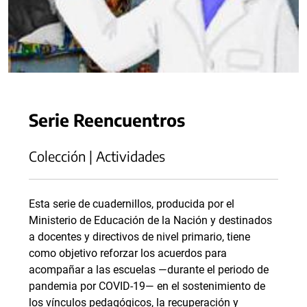
Serie Reencuentros
Colección | Actividades
Esta serie de cuadernillos, producida por el
Ministerio de Educación de la Nación y destinados
a docentes y directivos de nivel primario, tiene
como objetivo reforzar los acuerdos para
acompañar a las escuelas —durante el periodo de
pandemia por COVID-19— en el sostenimiento de
los vínculos pedagógicos, la recuperación y