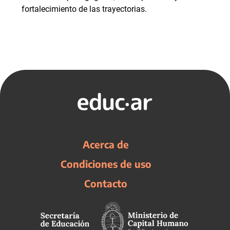
fortalecimiento de las trayectorias.
Acerca de
Condiciones de uso
Contacto