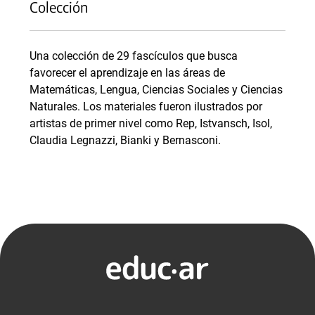
Colección
Una colección de 29 fascículos que busca
favorecer el aprendizaje en las áreas de
Matemáticas, Lengua, Ciencias Sociales y Ciencias
Naturales. Los materiales fueron ilustrados por
artistas de primer nivel como Rep, Istvansch, Isol,
Claudia Legnazzi, Bianki y Bernasconi.