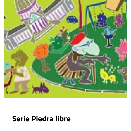
Serie Piedra libre