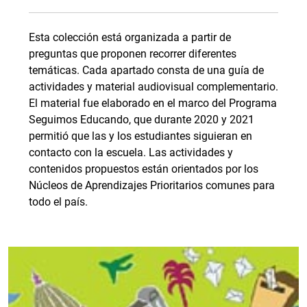
Esta colección está organizada a partir de
preguntas que proponen recorrer diferentes
temáticas. Cada apartado consta de una guía de
actividades y material audiovisual complementario.
El material fue elaborado en el marco del Programa
Seguimos Educando, que durante 2020 y 2021
permitió que las y los estudiantes siguieran en
contacto con la escuela. Las actividades y
contenidos propuestos están orientados por los
Núcleos de Aprendizajes Prioritarios comunes para
todo el país.