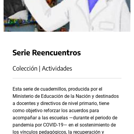
Serie Reencuentros
Colección | Actividades
Esta serie de cuadernillos, producida por el
Ministerio de Educación de la Nación y destinados
a docentes y directivos de nivel primario, tiene
como objetivo reforzar los acuerdos para
acompañar a las escuelas —durante el periodo de
pandemia por COVID-19— en el sostenimiento de
los vínculos pedagógicos, la recuperación y