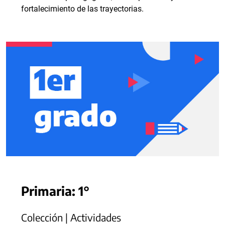
fortalecimiento de las trayectorias.
Primaria: 1°
Colección | Actividades